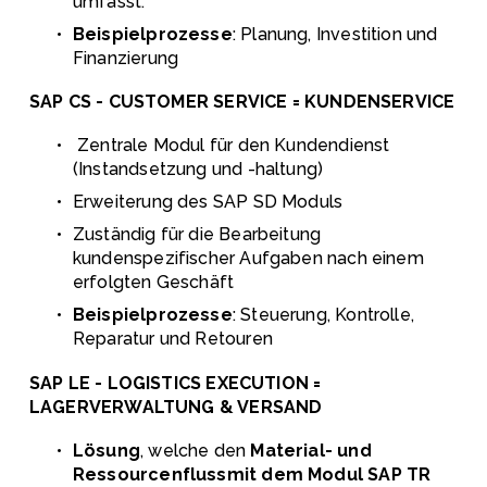
umfasst.
Beispielprozesse
: Planung, Investition und 
Finanzierung
SAP CS - CUSTOMER SERVICE = KUNDENSERVICE
 Zentrale Modul für den Kundendienst 
(Instandsetzung und -haltung)
Erweiterung des SAP SD Moduls
Zuständig für die Bearbeitung 
kundenspezifischer Aufgaben nach einem 
erfolgten Geschäft
Beispielprozesse
: Steuerung, Kontrolle, 
Reparatur und Retouren
SAP LE - LOGISTICS EXECUTION = 
LAGERVERWALTUNG & VERSAND
Lösung
, welche den 
Material- und 
Ressourcenflussmit dem Modul SAP TR 