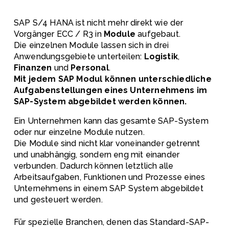
SAP S/4 HANA ist nicht mehr direkt wie der 
Vorgänger ECC / R3 in 
Module
 aufgebaut. 
Die einzelnen Module lassen sich in drei 
Anwendungsgebiete unterteilen: 
Logistik
, 
Finanzen
 und 
Personal
. 
Mit jedem SAP Modul können unterschiedliche 
Aufgabenstellungen eines Unternehmens im 
SAP-System abgebildet werden können.
Ein Unternehmen kann das gesamte SAP-System 
oder nur einzelne Module nutzen. 
Die Module sind nicht klar voneinander getrennt 
und unabhängig, sondern eng mit einander 
verbunden. Dadurch können letztlich alle 
Arbeitsaufgaben, Funktionen und Prozesse eines 
Unternehmens in einem SAP System abgebildet 
und gesteuert werden.
Für spezielle Branchen, denen das Standard-SAP-