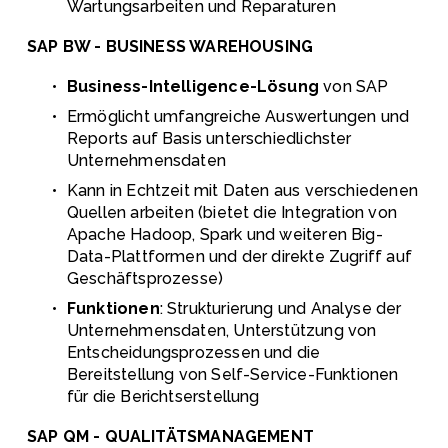
Wartungsarbeiten und Reparaturen
SAP BW - BUSINESS WAREHOUSING
Business-Intelligence-Lösung
 von SAP
Ermöglicht umfangreiche Auswertungen und 
Reports auf Basis unterschiedlichster 
Unternehmensdaten
Kann in Echtzeit mit Daten aus verschiedenen 
Quellen arbeiten (bietet die Integration von 
Apache Hadoop, Spark und weiteren Big-
Data-Plattformen und der direkte Zugriff auf 
Geschäftsprozesse)
Funktionen
: Strukturierung und Analyse der 
Unternehmensdaten, Unterstützung von 
Entscheidungsprozessen und die 
Bereitstellung von Self-Service-Funktionen 
für die Berichtserstellung
SAP QM - QUALITÄTSMANAGEMENT