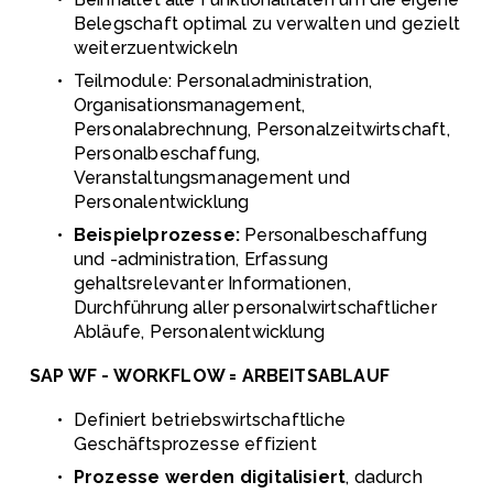
Belegschaft optimal zu verwalten und gezielt 
weiterzuentwickeln 
Teilmodule: Personaladministration, 
Organisationsmanagement, 
Personalabrechnung, Personalzeitwirtschaft, 
Personalbeschaffung, 
Veranstaltungsmanagement und 
Personalentwicklung
Beispielprozesse: 
Personalbeschaffung 
und -administration, Erfassung 
gehaltsrelevanter Informationen, 
Durchführung aller personalwirtschaftlicher 
Abläufe, Personalentwicklung
SAP WF - WORKFLOW = ARBEITSABLAUF
Definiert betriebswirtschaftliche 
Geschäftsprozesse effizient
Prozesse werden digitalisiert
, dadurch 