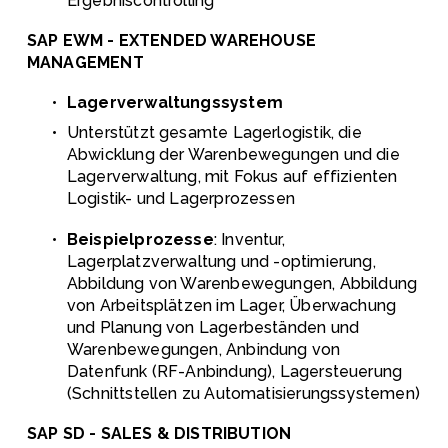
Ergebniscontrolling
SAP EWM - EXTENDED WAREHOUSE 
MANAGEMENT
Lagerverwaltungssystem
Unterstützt gesamte Lagerlogistik, die 
Abwicklung der Warenbewegungen und die 
Lagerverwaltung, mit Fokus auf effizienten 
Logistik- und Lagerprozessen
Beispielprozesse
: Inventur, 
Lagerplatzverwaltung und -optimierung, 
Abbildung von Warenbewegungen, Abbildung 
von Arbeitsplätzen im Lager, Überwachung 
und Planung von Lagerbeständen und 
Warenbewegungen, Anbindung von 
Datenfunk (RF-Anbindung), Lagersteuerung 
(Schnittstellen zu Automatisierungssystemen)
SAP SD - SALES & DISTRIBUTION