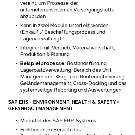
vereint, um Prozesse der 
unternehmensinternen Versorgungskette 
abzubilden
Kann in zwei Module unterteilt werden 
(Einkauf / Beschaffungsprozess und 
Lagerverwaltung)
Integriert mit: Vertrieb, Materialwirtschaft, 
Produktion & Planung
Beispielprozesse: 
Bestandsführung, 
Lagerplatzverwaltung, Bereich des Unit 
Managements, Weg- und Routenoptimierung, 
Geländemanagement, Cross-Docking und das 
systemseitige Reporting und Auswertungen
SAP EHS - ENVIRONMENT, HEALTH & SAFETY = 
GEFAHRGUTMANAGEMENT
Modulteil des SAP ERP-Systems
Funktionen im Bereich des 