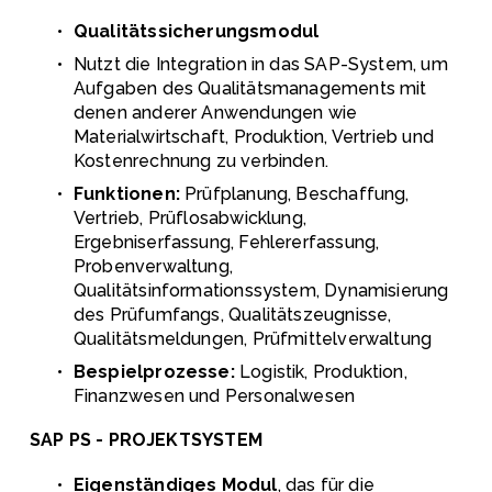
Qualitätssicherungsmodul
Nutzt die Integration in das SAP-System, um 
Aufgaben des Qualitätsmanagements mit 
denen anderer Anwendungen wie 
Materialwirtschaft, Produktion, Vertrieb und 
Kostenrechnung zu verbinden.
Funktionen:
 Prüfplanung, Beschaffung, 
Vertrieb, Prüflosabwicklung, 
Ergebniserfassung, Fehlererfassung, 
Probenverwaltung, 
Qualitätsinformationssystem, Dynamisierung 
des Prüfumfangs, Qualitätszeugnisse, 
Qualitätsmeldungen, Prüfmittelverwaltung
Bespielprozesse:
 Logistik, Produktion, 
Finanzwesen und Personalwesen
SAP PS - PROJEKTSYSTEM
Eigenständiges Modul
, das für die 