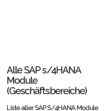
Alle SAP s/4HANA 
Module 
(Geschäftsbereiche)
Liste aller SAP S/4HANA Module