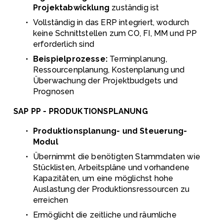
Projektabwicklung
 zuständig ist 
Vollständig in das ERP integriert, wodurch 
keine Schnittstellen zum CO, FI, MM und PP 
erforderlich sind
Beispielprozesse:
 Terminplanung, 
Ressourcenplanung, Kostenplanung und 
Überwachung der Projektbudgets und 
Prognosen
SAP PP - PRODUKTIONSPLANUNG
Produktionsplanung- und Steuerung-
Modul
Übernimmt die benötigten Stammdaten wie 
Stücklisten, Arbeitspläne und vorhandene 
Kapazitäten, um eine möglichst hohe 
Auslastung der Produktionsressourcen zu 
erreichen
Ermöglicht die zeitliche und räumliche 