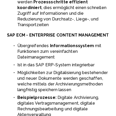
werden 
Prozessschritte effizient 
koordiniert
, dies ermöglicht einen schnellen 
Zugriff auf Informationen und die 
Reduzierung von Durchsatz-, Liege-, und 
Transportzeiten
SAP ECM - ENTERPRISE CONTENT MANAGEMENT
Übergreifendes 
Informationssystem
 mit 
Funktionen zum vereinfachten 
Dateimanagement
Ist in das SAP ERP-System integrierbar 
Möglichkeiten zur Digitalisierung bestehender 
und neuer Dokumente werden geschaffen, 
welche mittels der Archivierungsmethoden 
langfristig speichern lassen
Beispielprozesse: 
Digitale Archivierung, 
digitales Vertragsmanagement, digitale 
Rechnungsbearbeitung und digitale 
Aktenverwaltung