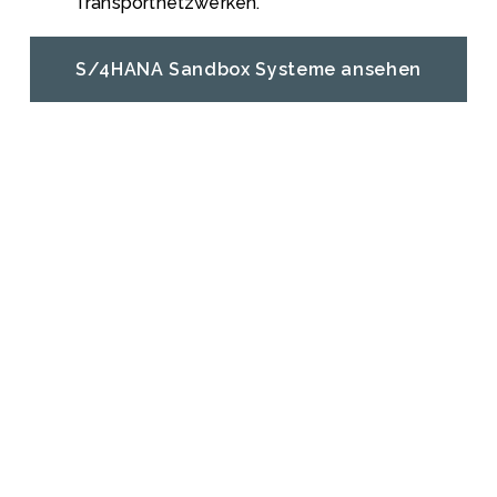
Transportnetzwerken.
S/4HANA Sandbox Systeme ansehen