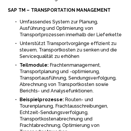
SAP TM – TRANSPORTATION MANAGEMENT
Umfassendes System zur Planung, 
Ausführung und Optimierung von 
Transportprozessen innerhalb der Lieferkette
Unterstützt Transportvorgänge effizient zu 
steuern, Transportkosten zu senken und die 
Servicequalität zu erhöhen
Teilmodule:
 Frachtenmanagement, 
Transportplanung und -optimierung, 
Transportausführung, Sendungsverfolgung, 
Abrechnung von Transportkosten sowie 
Berichts- und Analysefunktionen.
Beispielprozesse:
 Routen- und 
Tourenplanung, Frachtausschreibungen, 
Echtzeit-Sendungsverfolgung, 
Transportkostenabrechnung und 
Frachtabrechnung, Optimierung von 