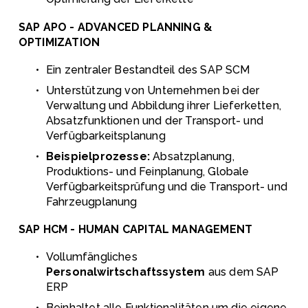
SAP APO - ADVANCED PLANNING & 
OPTIMIZATION
Ein zentraler Bestandteil des SAP SCM
Unterstützung von Unternehmen bei der 
Verwaltung und Abbildung ihrer Lieferketten, 
Absatzfunktionen und der Transport- und 
Verfügbarkeitsplanung
Beispielprozesse: 
Absatzplanung, 
Produktions- und Feinplanung, Globale 
Verfügbarkeitsprüfung und die Transport- und 
Fahrzeugplanung
SAP HCM - HUMAN CAPITAL MANAGEMENT
Vollumfängliches
Personalwirtschaftssystem
 aus dem SAP 
ERP 
Beinhaltet alle Funktionalitäten um die eigene 