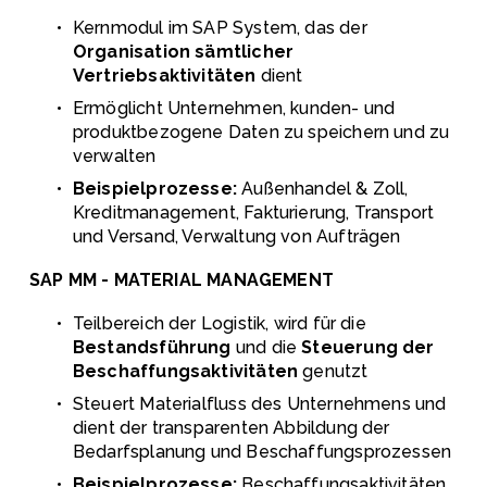
Kernmodul im SAP System, das der 
Organisation sämtlicher 
Vertriebsaktivitäten
 dient
Ermöglicht Unternehmen, kunden- und 
produktbezogene Daten zu speichern und zu 
verwalten
Beispielprozesse: 
Außenhandel & Zoll, 
Kreditmanagement, Fakturierung, Transport 
und Versand, Verwaltung von Aufträgen
SAP MM - MATERIAL MANAGEMENT
Teilbereich der Logistik, wird für die 
Bestandsführung
 und die 
Steuerung der 
Beschaffungsaktivitäten
 genutzt 
Steuert Materialfluss des Unternehmens und 
dient der transparenten Abbildung der 
Bedarfsplanung und Beschaffungsprozessen
Beispielprozesse: 
Beschaffungsaktivitäten, 