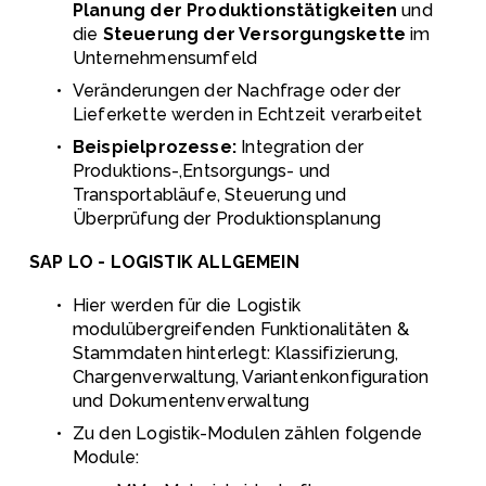
Planung der Produktionstätigkeiten
 und 
die 
Steuerung der Versorgungskette
 im 
Unternehmensumfeld
Veränderungen der Nachfrage oder der 
Lieferkette werden in Echtzeit verarbeitet
Beispielprozesse: 
Integration der 
Produktions-,Entsorgungs- und 
Transportabläufe, Steuerung und 
Überprüfung der Produktionsplanung
SAP LO - LOGISTIK ALLGEMEIN 
Hier werden für die Logistik 
modulübergreifenden Funktionalitäten & 
Stammdaten hinterlegt: Klassifizierung, 
Chargenverwaltung, Variantenkonfiguration 
und Dokumentenverwaltung
Zu den Logistik-Modulen zählen folgende 
Module: