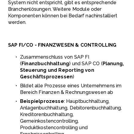
System nicht entspricht, gibt es entsprechende 
Branchenlösungen. Weitere Module oder 
Komponenten können bei Bedarf nachinstalliert 
werden. 
SAP FI/CO - FINANZWESEN & CONTROLLING  
Zusammenschluss von SAP FI 
(
Finanzbuchhaltung
) und SAP CO (
Planung, 
Steuerung und Reporting von 
Geschäftsprozessen
)
Bildet alle Prozesse eines Unternehmens im 
Bereich Finanzen & Rechnungswesen ab
Beispielprozesse
: Hauptbuchhaltung, 
Anlagenbuchhaltung, Debitorenbuchhaltung, 
Kreditorenbuchhaltung, 
Gemeinkostencontrolling, 
Produktkostencontrolling und 