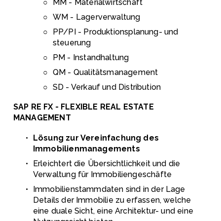
MM - Materialwirtschaft
WM - Lagerverwaltung
PP/PI - Produktionsplanung- und 
steuerung
PM - Instandhaltung
QM - Qualitätsmanagement
SD - Verkauf und Distribution
SAP RE FX - FLEXIBLE REAL ESTATE 
MANAGEMENT
Lösung zur Vereinfachung des 
Immobilienmanagements
Erleichtert die Übersichtlichkeit und die 
Verwaltung für Immobiliengeschäfte 
Immobilienstammdaten sind in der Lage 
Details der Immobilie zu erfassen, welche 
eine duale Sicht, eine Architektur- und eine 