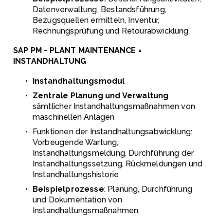
Datenverwaltung, Bestandsführung, 
Bezugsquellen ermitteln, Inventur, 
Rechnungsprüfung und Retourabwicklung 
SAP PM - PLANT MAINTENANCE = 
INSTANDHALTUNG
Instandhaltungsmodul
Zentrale Planung und Verwaltung
sämtlicher Instandhaltungsmaßnahmen von 
maschinellen Anlagen
Funktionen der Instandhaltungsabwicklung: 
Vorbeugende Wartung, 
Instandhaltungsmeldung, Durchführung der 
Instandhaltungssetzung, Rückmeldungen und 
Instandhaltungshistorie
Beispielprozesse
: Planung, Durchführung 
und Dokumentation von 
Instandhaltungsmaßnahmen, 