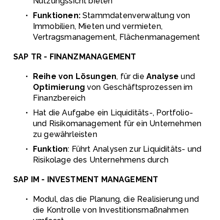
Nutzungssicht bieten 
Funktionen:
 Stammdatenverwaltung von 
Immobilien, Mieten und vermieten, 
Vertragsmanagement, Flächenmanagement
SAP TR - FINANZMANAGEMENT
Reihe von Lösungen
, für die 
Analyse
 und 
Optimierung
 von Geschäftsprozessen im 
Finanzbereich
Hat die Aufgabe ein Liquiditäts-, Portfolio- 
und Risikomanagement für ein Unternehmen 
zu gewährleisten 
Funktion
: Führt Analysen zur Liquiditäts- und 
Risikolage des Unternehmens durch
SAP IM - INVESTMENT MANAGEMENT
Modul, das die Planung, die Realisierung und 
die Kontrolle von Investitionsmaßnahmen 