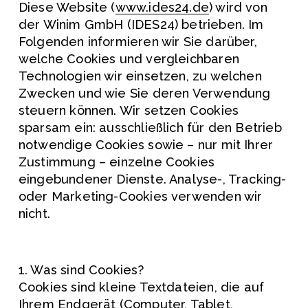
Diese Website (
www.ides24.de
) wird von 
der Winim GmbH (IDES24) betrieben. Im 
Folgenden informieren wir Sie darüber, 
welche Cookies und vergleichbaren 
Technologien wir einsetzen, zu welchen 
Zwecken und wie Sie deren Verwendung 
steuern können. Wir setzen Cookies 
sparsam ein: ausschließlich für den Betrieb 
notwendige Cookies sowie – nur mit Ihrer 
Zustimmung – einzelne Cookies 
eingebundener Dienste. Analyse-, Tracking- 
oder Marketing-Cookies verwenden wir 
nicht.
1. Was sind Cookies?
Cookies sind kleine Textdateien, die auf 
Ihrem Endgerät (Computer, Tablet, 