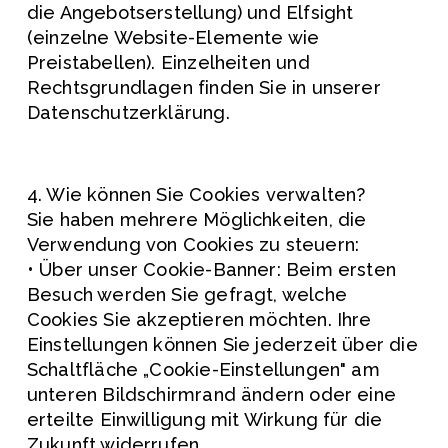
die Angebotserstellung) und Elfsight 
(einzelne Website-Elemente wie 
Preistabellen). Einzelheiten und 
Rechtsgrundlagen finden Sie in unserer 
Datenschutzerklärung.
4. Wie können Sie Cookies verwalten?
Sie haben mehrere Möglichkeiten, die 
Verwendung von Cookies zu steuern:
• Über unser Cookie-Banner: Beim ersten 
Besuch werden Sie gefragt, welche 
Cookies Sie akzeptieren möchten. Ihre 
Einstellungen können Sie jederzeit über die 
Schaltfläche „Cookie-Einstellungen" am 
unteren Bildschirmrand ändern oder eine 
erteilte Einwilligung mit Wirkung für die 
Zukunft widerrufen.