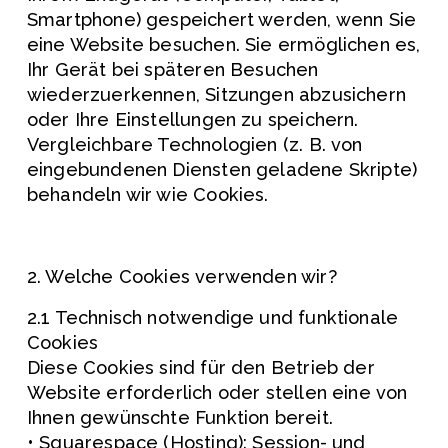
Smartphone) gespeichert werden, wenn Sie 
eine Website besuchen. Sie ermöglichen es, 
Ihr Gerät bei späteren Besuchen 
wiederzuerkennen, Sitzungen abzusichern 
oder Ihre Einstellungen zu speichern. 
Vergleichbare Technologien (z. B. von 
eingebundenen Diensten geladene Skripte) 
behandeln wir wie Cookies.
2. Welche Cookies verwenden wir?
2.1 Technisch notwendige und funktionale 
Cookies
Diese Cookies sind für den Betrieb der 
Website erforderlich oder stellen eine von 
Ihnen gewünschte Funktion bereit.
• Squarespace (Hosting): Session- und 