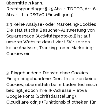
übermitteln kann.
Rechtsgrundlage: § 25 Abs. 1 TDDDG, Art. 6 
Abs. 1 lit. a DSGVO (Einwilligung).
2.3 Keine Analyse- oder Marketing-Cookies
Die statistische Besucher-Auswertung von 
Squarespace (Aktivitätsprotokoll) ist auf 
unserer Website deaktiviert. Wir setzen 
keine Analyse-, Tracking- oder Marketing-
Cookies ein.
3. Eingebundene Dienste ohne Cookies
Einige eingebundene Dienste setzen keine 
Cookies, übermitteln beim Laden technisch 
bedingt jedoch Ihre IP-Adresse – etwa 
Google Fonts (Schriftdarstellung), 
Cloudflare cdnjs (Funktionsbibliotheken für 