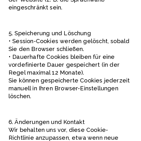
eingeschränkt sein.
5. Speicherung und Löschung
• Session-Cookies werden gelöscht, sobald 
Sie den Browser schließen.
• Dauerhafte Cookies bleiben für eine 
vordefinierte Dauer gespeichert (in der 
Regel maximal 12 Monate).
Sie können gespeicherte Cookies jederzeit 
manuell in Ihren Browser-Einstellungen 
löschen.
6. Änderungen und Kontakt
Wir behalten uns vor, diese Cookie-
Richtlinie anzupassen, etwa wenn neue 