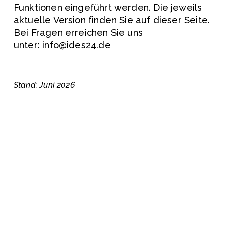
Funktionen eingeführt werden. Die jeweils 
aktuelle Version finden Sie auf dieser Seite. 
Bei Fragen erreichen Sie uns 
unter: 
info@ides24.de
Stand: Juni 2026