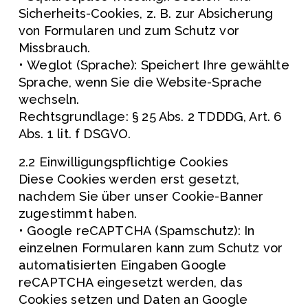
Sicherheits-Cookies, z. B. zur Absicherung 
von Formularen und zum Schutz vor 
Missbrauch.
• Weglot (Sprache): Speichert Ihre gewählte 
Sprache, wenn Sie die Website-Sprache 
wechseln.
Rechtsgrundlage: § 25 Abs. 2 TDDDG, Art. 6 
Abs. 1 lit. f DSGVO.
2.2 Einwilligungspflichtige Cookies
Diese Cookies werden erst gesetzt, 
nachdem Sie über unser Cookie-Banner 
zugestimmt haben.
• Google reCAPTCHA (Spamschutz): In 
einzelnen Formularen kann zum Schutz vor 
automatisierten Eingaben Google 
reCAPTCHA eingesetzt werden, das 
Cookies setzen und Daten an Google 